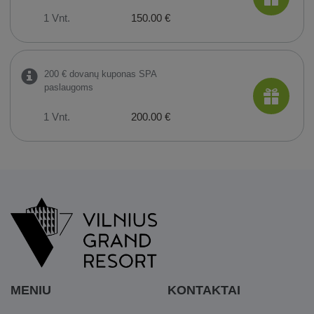
1 Vnt.
150.00 €
200 € dovanų kuponas SPA
paslaugoms
1 Vnt.
200.00 €
MENIU
KONTAKTAI