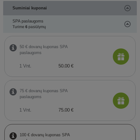
Suminiai kuponai
SPA paslaugoms
Turime
6
pasiūlymų
50 € dovanų kuponas SPA
paslaugoms
1 Vnt.
50.00 €
75 € dovanų kuponas SPA
paslaugoms
1 Vnt.
75.00 €
100 € dovanų kuponas SPA