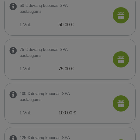
50 € dovanų kuponas SPA
paslaugoms
1 Vnt.
50.00 €
75 € dovanų kuponas SPA
paslaugoms
1 Vnt.
75.00 €
100 € dovanų kuponas SPA
paslaugoms
1 Vnt.
100.00 €
125 € dovanų kuponas SPA