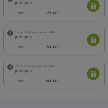
paslaugoms
1 Vnt.
125.00 €
150 € dovanų kuponas SPA
paslaugoms
1 Vnt.
150.00 €
200 € dovanų kuponas SPA
paslaugoms
1 Vnt.
200.00 €