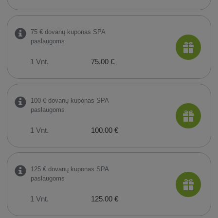
75 € dovanų kuponas SPA
paslaugoms
1 Vnt.
75.00 €
100 € dovanų kuponas SPA
paslaugoms
1 Vnt.
100.00 €
125 € dovanų kuponas SPA
paslaugoms
1 Vnt.
125.00 €