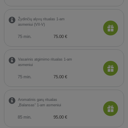
Žydinčių alyvų ritualas 1-am
asmeniui (VII-V)
75 min.
75.00 €
Vasarinis atgimimo ritualas 1-am
asmeniui
75 min.
75.00 €
Aromatinis garų ritualas
„Balansas“ 1-am asmeniui
85 min.
95.00 €