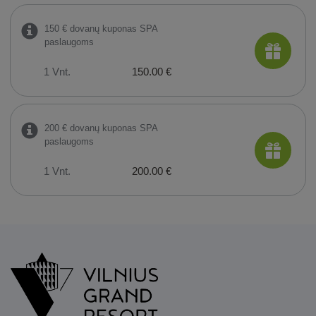
150 € dovanų kuponas SPA
paslaugoms
1 Vnt.
150.00 €
200 € dovanų kuponas SPA
paslaugoms
1 Vnt.
200.00 €