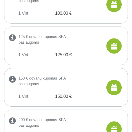
paslaugoms
1 Vnt.
100.00 €
125 € dovanų kuponas SPA
paslaugoms
1 Vnt.
125.00 €
150 € dovanų kuponas SPA
paslaugoms
1 Vnt.
150.00 €
200 € dovanų kuponas SPA
paslaugoms