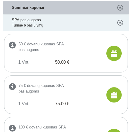
Suminiai kuponai
SPA paslaugoms
Turime
6
pasiūlymų
50 € dovanų kuponas SPA
paslaugoms
1 Vnt.
50.00 €
75 € dovanų kuponas SPA
paslaugoms
1 Vnt.
75.00 €
100 € dovanų kuponas SPA